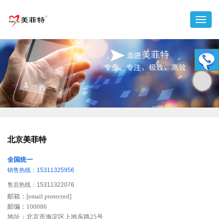
北京美菲特
全国统一
销售热线：15311325956
售后热线：15311322076
邮箱：
[email protected]
邮编：100086
地址：北京市海淀区上地东路25号