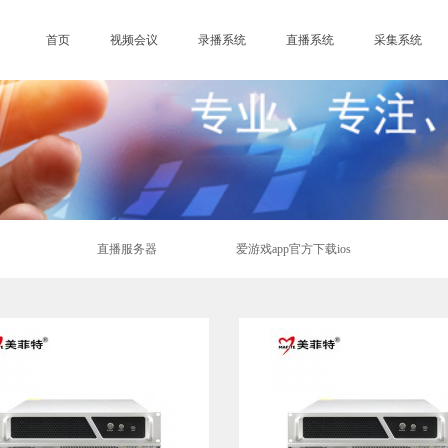
首页
视频会议
录播系统
直播系统
采集系统
直播服务器
爱游戏app官方下载ios