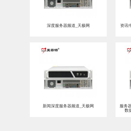
深度服务器频道_天极网
资讯中
新闻深度服务器频道_天极网
服务
数