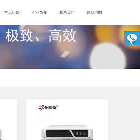
常见问题
企业简介
联系我们
网站地图